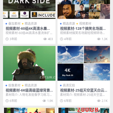
叠加素材
精选资源
精选资源
视频素材
视频素材-60组4K高清水墨流
视频素材-128个搞笑名场面沙
体扩散溶解视频素材
雕短视频转场表情包素材包
视频素材-60组4K高清水墨流体扩散
视频素材搞笑名场面短视频转场表
溶解视频素材 标签：抽象，丰富多
情包素材包,可以用于抖音、快手、
3年前
403
4年前
1.3K
彩，流体，飞...
微视、bilibi...
抠像素材
精选资源
高清实拍
视频素材-6K级高级蓝绿背景
视频素材-25组天空蓝天白云
抠像视频素材人物毛发抠像学
晴空万里延时4K拍摄视频素材
素材简介: 人物毛发抠像学习练习素
素材简介: 视频素材-25组天空蓝天
习练习素材
材,这次给大家整理了三组项目的实
白云晴空万里延时4K拍摄视频素
6年前
1.9K
6年前
2.1K
际抠像案例素材...
材，一共包含2...