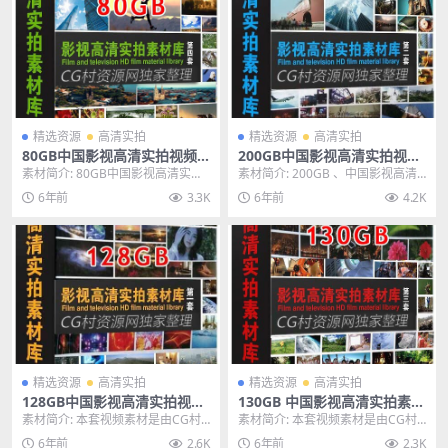
精选资源
高清实拍
精选资源
高清实拍
80GB中国影视高清实拍视频
200GB中国影视高清实拍视频
素材库合集第四套CG村资源网
素材素材库合集第二套CG村资
素材简介: 80GB中国影视高清实拍
素材简介: 200GB 、中国影视高清
独家整理发布
源网独家整理发布
视频素材库合集第四套CG村资源网
实拍视频素材素材库合集第二套CG
6年前
3.3K
6年前
4.2K
独家整理发布...
村资源网独...
精选资源
高清实拍
精选资源
高清实拍
128GB中国影视高清实拍视频
130GB 中国影视高清实拍素材
素材库合集第一套CG村资源网
库合集第三套CG村资源网独家
素材简介: 本套视频素材是由CG村
素材简介: 本套视频素材是由CG村
独家整理发布
整理发布
资源网整理的中国影视高清实拍素
资源网独家的中国影视高清实拍素
6年前
2.6K
6年前
2.3K