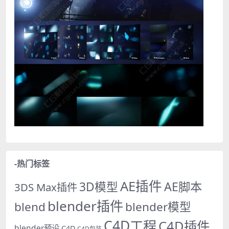
-热门标签
AE插件
AE脚本
3D模型
3DS Max插件
blender插件
blend
blender模型
C4D工程
C4D插件
blender预设
C4D
C4D包装