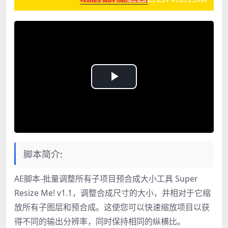
Play
Video
脚本简介:
AE脚本-批量调整所有子项目预合成大小工具 Super
Resize Me! v1.1，调整合成尺寸的大小，并相对于它缩
放所有子图层和预合成。这使您可以快速缩放项目以获
得不同的输出分辨率，同时保持相同的纵横比。