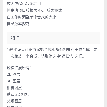
放大或缩小复杂项目
将高清项目转换为 4K，反之亦然
在工作时调整单个合成的大小
批量版本控制
特征
“递归”设置可缩放起始合成和所有相关的子预合成。要
一次缩放一个合成，请取消选中“递归”复选框。
轻松扩展所有：
2D 图层
3D 图层
相机图层
默认 3D 相机
父级图层