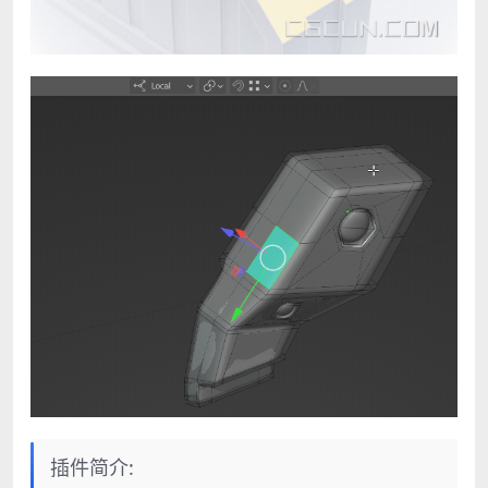
插件简介: