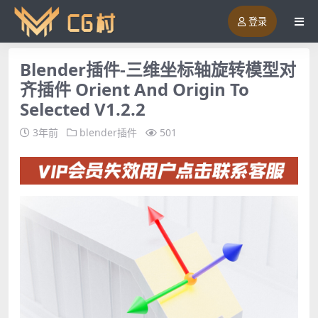
登录
Blender插件-三维坐标轴旋转模型对
齐插件 Orient And Origin To
Selected V1.2.2
3年前
blender插件
501