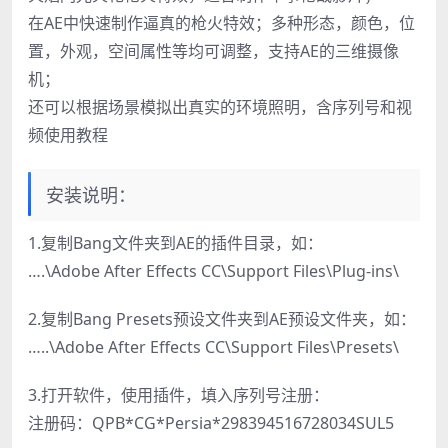
在AE中快速制作逼真的枪火特效；多种形态，颜色，位
置，外观，空间属性等均可调整，支持AE的三维摄像
机；
还可以根据场景模拟出真实的环境照明，含序列号和视
频使用教程
安装说明：
1.复制Bang文件夹到AE的插件目录，如：
….\Adobe After Effects CC\Support Files\Plug-ins\
2.复制Bang Presets预设文件夹到AE预设文件夹，如：
…..\Adobe After Effects CC\Support Files\Presets\
3.打开软件，使用插件，填入序列号注册：
注册码：QPB*CG*Persia*298394516728034SUL5