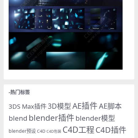
-热门标签
AE插件
AE脚本
3D模型
3DS Max插件
blender插件
blend
blender模型
C4D工程
C4D插件
blender预设
C4D
C4D包装