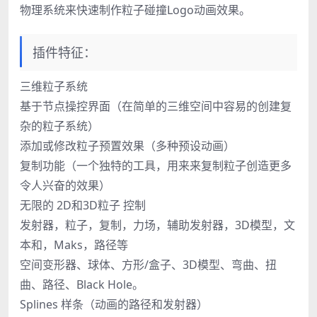
物理系统来快速制作粒子碰撞Logo动画效果。
插件特征：
三维粒子系统
基于节点操控界面（在简单的三维空间中容易的创建复
杂的粒子系统）
添加或修改粒子预置效果（多种预设动画）
复制功能（一个独特的工具，用来来复制粒子创造更多
令人兴奋的效果）
无限的 2D和3D粒子 控制
发射器，粒子，复制，力场，辅助发射器，3D模型，文
本和，Maks，路径等
空间变形器、球体、方形/盒子、3D模型、弯曲、扭
曲、路径、Black Hole。
Splines 样条（动画的路径和发射器）