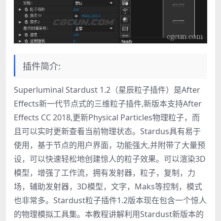
插件简介:
Superluminal Stardust 1.2（星辰粒子插件）是After
Effects新一代节点式的三维粒子插件,新版本支持After
Effects CC 2018,更新Physical Particles物理粒子，而
且可以实时更新查看当前物理状态。Stardus具有易于
使用，基于节点的用户界面，功能强大,并附带了大量预
设，可以快速轻松地创建惊人的粒子效果。可以渲染3D
模型，增强了工作流，拥有发射器，粒子，复制，力
场，辅助发射器，3D模型，文字，Maks等控制，模式
也非常多。Stardust粒子插件1.2版本现在包含一个惊人
的物理模拟工具集。本教程讲解利用Stardust新版本的