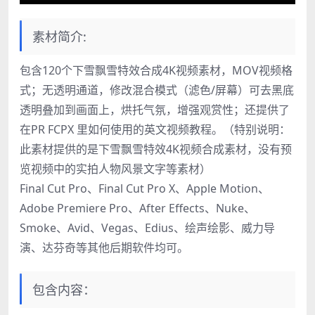
素材简介:
包含120个下雪飘雪特效合成4K视频素材，MOV视频格
式；无透明通道，修改混合模式（滤色/屏幕）可去黑底
透明叠加到画面上，烘托气氛，增强观赏性；还提供了
在PR FCPX 里如何使用的英文视频教程。（特别说明：
此素材提供的是下雪飘雪特效4K视频合成素材，没有预
览视频中的实拍人物风景文字等素材）
Final Cut Pro、Final Cut Pro X、Apple Motion、
Adobe Premiere Pro、After Effects、Nuke、
Smoke、Avid、Vegas、Edius、绘声绘影、威力导
演、达芬奇等其他后期软件均可。
包含内容：