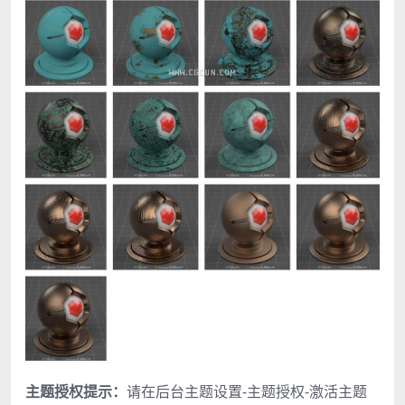
主题授权提示：
请在后台主题设置-主题授权-激活主题