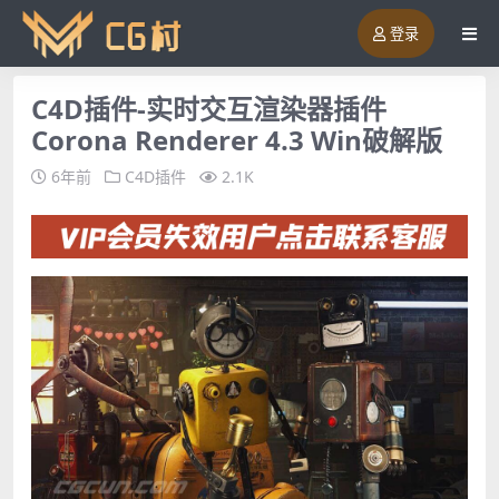
登录
C4D插件-实时交互渲染器插件
Corona Renderer 4.3 Win破解版
6年前
C4D插件
2.1K