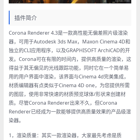
插件简介
Corona Renderer 4.3是一款高性能无偏差照片级渲染
器，可用于Autodesk 3ds Max，Maxon Cinema 4D和
独立的CLI应用程序，以及GRAPHISOFT ArchiCAD的开
发。Corona可在有限的时间内，提供高质量的渲染，这
得益于其无偏见的光线跟踪功能，同时它在一个简单易
用的用户界面中渲染，该界面与Cinema 4d完美集成，
材质编辑器有点类似于Cinema 4D one，为您提供所需
的图层，使用非常快速的材质预览球体/形状来创建材
质。尽管Corona Renderer出来不久，但Corona
Renderer已经成为一款能够提供高质量效果的产品级渲
染器。
1，渲染质量：其实一款渲染器，大家最先考虑是质