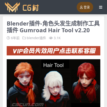
登录
Blender插件-角色头发生成制作工具
插件 Gumroad Hair Tool v2.20
6年前
blender插件
3.1K