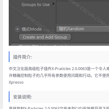
插件简介:
中文汉化版高级粒子插件X-Praticles 2.0.0063是一
许精确控制粒子的几乎所有参数使用问题和行动。它不使用标准的CIN
Xpresso
安装说明:
直接复制X-Particles 2.0.0063文件夹到C4D安装根目录