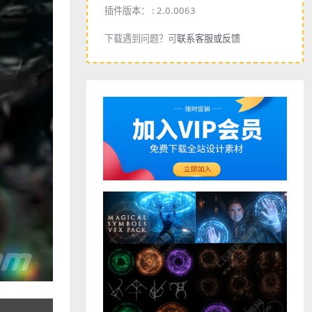
插件版本： :
2.0.0063
下载遇到问题？可
联系客服或反馈