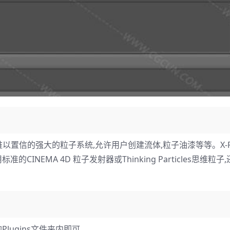
个令人难以置信的强大的粒子系统,允许用户创建流体,粒子油漆等等。X-Par
EMA 4D 粒子发射器或Thinking Particles思维粒子,
下的Plugins文件夹内即可