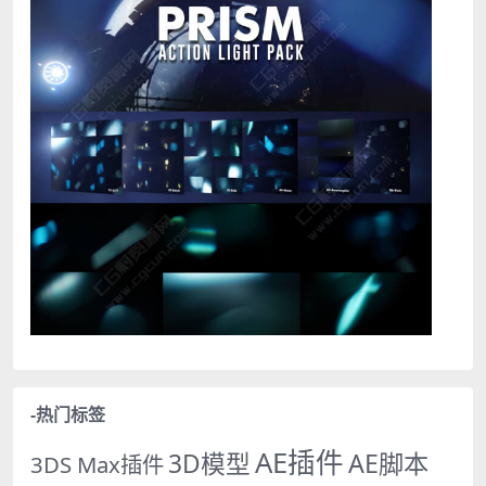
-热门标签
AE插件
AE脚本
3D模型
3DS Max插件