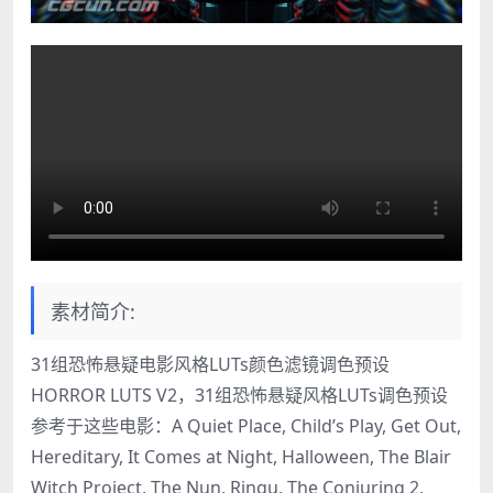
素材简介:
31组恐怖悬疑电影风格LUTs颜色滤镜调色预设
HORROR LUTS V2，31组恐怖悬疑风格LUTs调色预设
参考于这些电影：A Quiet Place, Child’s Play, Get Out,
Hereditary, It Comes at Night, Halloween, The Blair
Witch Project, The Nun, Ringu, The Conjuring 2,