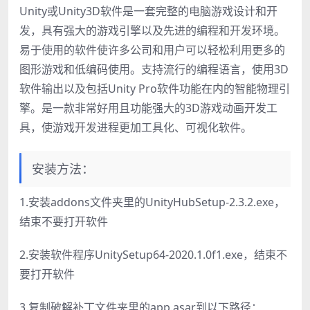
Unity或Unity3D软件是一套完整的电脑游戏设计和开
发，具有强大的游戏引擎以及先进的编程和开发环境。
易于使用的软件使许多公司和用户可以轻松利用更多的
图形游戏和低编码使用。支持流行的编程语言，使用3D
软件输出以及包括Unity Pro软件功能在内的智能物理引
擎。是一款非常好用且功能强大的3D游戏动画开发工
具，使游戏开发进程更加工具化、可视化软件。
安装方法：
1.安装addons文件夹里的UnityHubSetup-2.3.2.exe，
结束不要打开软件
2.安装软件程序UnitySetup64-2020.1.0f1.exe，结束不
要打开软件
3.复制破解补丁文件夹里的app.asar到以下路径：