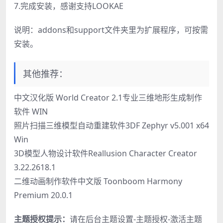
7.完成安装，感谢支持LOOKAE
说明：addons和support文件夹里为扩展程序，可按需
安装。
其他推荐：
中文汉化版 World Creator 2.1专业三维地形生成制作
软件 WIN
照片扫描三维模型自动重建软件3DF Zephyr v5.001 x64
Win
3D模型人物设计软件Reallusion Character Creator
3.22.2618.1
二维动画制作软件中文版 Toonboom Harmony
Premium 20.0.1
主题授权提示：
请在后台主题设置-主题授权-激活主题