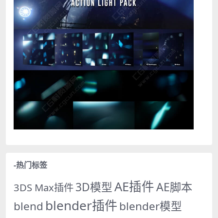
-热门标签
AE插件
AE脚本
3D模型
3DS Max插件
blender插件
blend
blender模型