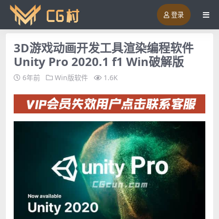
登录
3D游戏动画开发工具渲染编程软件
Unity Pro 2020.1 f1 Win破解版
6年前
Win版软件
1.6K