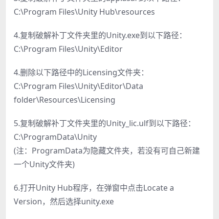
C:\Program Files\Unity Hub\resources
4.复制破解补丁文件夹里的Unity.exe到以下路径：
C:\Program Files\Unity\Editor
4.删除以下路径中的Licensing文件夹：
C:\Program Files\Unity\Editor\Data
folder\Resources\Licensing
5.复制破解补丁文件夹里的Unity_lic.ulf到以下路径：
C:\ProgramData\Unity
(注：ProgramData为隐藏文件夹，若没有可自己新建
一个Unity文件夹)
6.打开Unity Hub程序，在弹窗中点击Locate a
Version，然后选择unity.exe