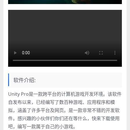
软件介绍:
Unity Pro是一款跨平台的计算机游戏开发环境。该软件
自发布以来，已经编写了数百种游戏、应用程序和模
拟，涵盖了许多平台及网页。是一款非常不错的开发软
件。感兴趣的小伙伴们你们还在等什么，快来下载使用
吧，编写一款属于自己的小游戏。