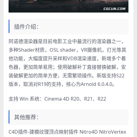
插件介绍：
阿诺德渲染器是目前电影工业中最流行的渲染器之一，
多种Shader材质，OSL shader，VR摄像机，灯光等其
他功能，大幅度提升采样和VDB渲染速度，新增多个着
色器，更加简单易用；使用破解补丁直接替换破解，安
装破解更加的简单方便，无需繁琐操作。新版支持S22
版本，取消对R19的支持，核心为Arnold 6.0.4.0。
支持 Win 系统：Cinema 4D R20、R21、R22
其他推荐：
C4D插件-建模纹理顶点映射插件 Nitro4D NitroVertex