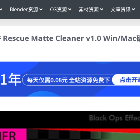
Blender资源
CG资源
素材资源
文章资讯
ue Matte Cleaner v1.0 Win/Ma