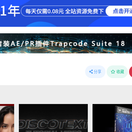
分享
收藏