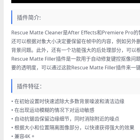
插件简介:
Rescue Matte Cleaner是After Effects和
还可以根据对象大小决定要保留在帧中的内容，例如另外
背景问题。此外，还有一个功能强大的后处理部分，可以
Rescue Matte Filler插件是一款用于自动修复键
要的透明度，可以通过这款Rescue Matte Filler插
插件特征：
• 在初始设置时快速滤除大多数背景噪波和清洁边缘
• 在出现运动模糊的情况下对运动敏感
• 自动抗锯齿保留边缘细节，同时消除附近的噪点
• 根据大小和位置隔离图像部分，以快速获得强大的效果
• 兼容4K +