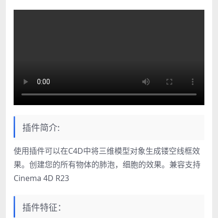
插件简介:
使用插件可以在C4D中将三维模型对象生成镂空线框效
果。创建您的所有物体的肺泡，细胞的效果。兼容支持
Cinema 4D R23
插件特征：