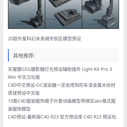
20款外星科幻未来城市街区模型预设
其他推荐:
灰猩猩GSG摄影棚灯光预设辅助插件 Light Kit Pro 3
Win 中文汉化版
C4D中文预设-OC渲染器一定会用到的车漆金属木纹材
质球预设中文版
10套C4D服装服饰裙子外套动画模型带绑定abc格式服
装服饰模型
C4D预设-最新版C4D R23 官方预设库 C4D R23 预设包