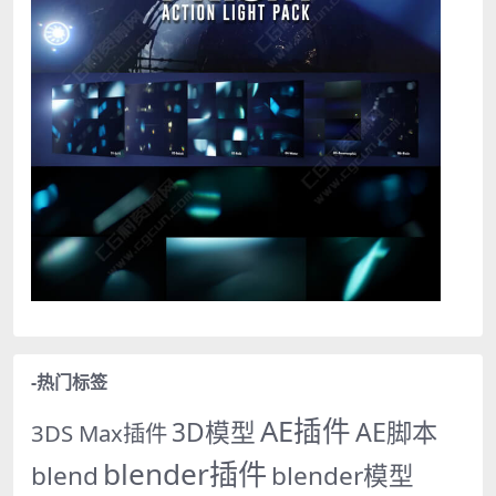
-热门标签
AE插件
AE脚本
3D模型
3DS Max插件
blender插件
blend
blender模型