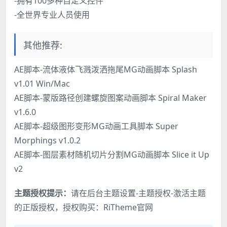
-拥有100多种自定义控件
-全世界专业人员使用
其他推荐:
AE脚本-流体液体飞溅泼洒拖尾MG动画脚本 Splash
v1.01 Win/Mac
AE脚本-蒙版路径创建螺旋图案动画脚本 Spiral Maker
v1.6.0
AE脚本-超级图形变形MG动画工具脚本 Super
Morphings v1.0.2
AE脚本-图层素材随机切片分割MG动画脚本 Slice it Up
v2
主题授权提示：
请在后台主题设置-主题授权-激活主题
的正版授权，授权购买：
RiTheme官网