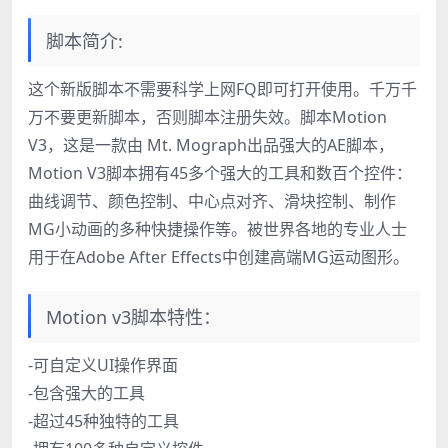
脚本简介:
这个新版脚本不需要科学上网FQ即可打开使用。千万千
万不要更新脚本，否则脚本注册失效。脚本Motion
V3，这是一款由 Mt. Mograph出品强大的AE脚本，
Motion V3脚本拥有45多个强大的工具和数百个控件：
曲线调节、颜色控制、中心点对齐、滑块控制、制作
MG小动画的多种快捷操作等。被世界各地的专业人士
用于在Adobe After Effects中创建高端MG运动图形。
Motion v3脚本特性：
-可自定义UI操作界面
-包含强大的工具
-超过45种独特的工具