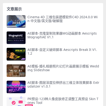
文章展示
Cinema 4D 三维包装建模软件C4D 2024.0.0 Wi
n 中文版/英文版/破解版
AE脚本-克隆复制效果器MG动画脚本 Aescripts
MographAE V1.1
AE脚本-自定义破碎脚本 Aescripts Break It V1.
1.2
AE模板-婚礼相册照片幻灯片画廊展示模板 Wedd
ing Slideshow
AE脚本-图层深度拉伸挤出三维立体效果脚本 Extr
udalizer v1.0.1
PR预设-123种人像皮肤修正调整工具预设 Skin T
ones Tool