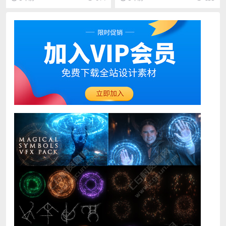
业、企业、创意...