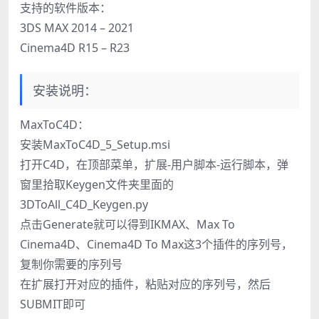
支持的软件版本：
3DS MAX 2014 – 2021
Cinema4D R15 – R23
安装说明：
MaxToC4D：
安装MaxToC4D_5_Setup.msi
打开C4D，在顶部菜单，扩展-用户脚本-运行脚本，弹
窗里拾取Keygen文件夹里面的
3DToAll_C4D_Keygen.py
点击Generate就可以得到IKMAX、Max To
Cinema4D、Cinema4D To Max这3个插件的序列号，
复制你需要的序列号
在扩展打开对应的插件，粘贴对应的序列号，然后
SUBMIT即可