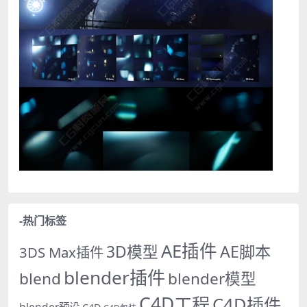
-热门标签
AE插件
AE脚本
3D模型
3DS Max插件
blender插件
blend
blender模型
C4D工程
C4D插件