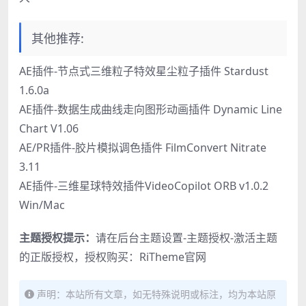
其他推荐:
AE插件-节点式三维粒子特效星尘粒子插件 Stardust
1.6.0a
AE插件-数据生成曲线走向图形动画插件 Dynamic Line
Chart V1.06
AE/PR插件-胶片模拟调色插件 FilmConvert Nitrate
3.11
AE插件-三维星球特效插件VideoCopilot ORB v1.0.2
Win/Mac
主题授权提示：
请在后台主题设置-主题授权-激活主题
的正版授权，授权购买：
RiTheme官网
声明：本站所有文章，如无特殊说明或标注，均为本站原