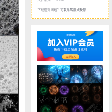
下载遇到问题？可
联系客服或反馈