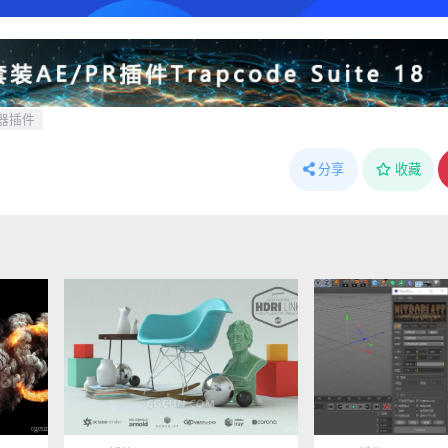
器插件
分享
收藏