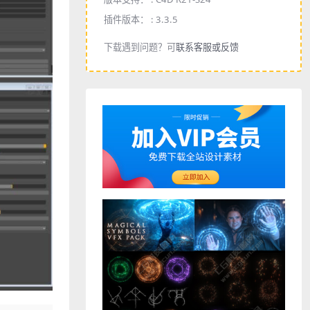
插件版本： :
3.3.5
下载遇到问题？可
联系客服或反馈