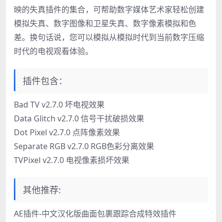
映的失真插件的集合，可帮助数字媒体艺术家轻松创建
模拟失真、数字图像和卫星失真、数字像素模拟和色
差。换句话说，您可以模拟从模拟时代到当前数字压缩
时代的电视观看体验。
插件包含：
Bad TV v2.7.0 坏电视效果
Data Glitch v2.7.0 信号干扰破损效果
Dot Pixel v2.7.0 点阵像素效果
Separate RGB v2.7.0 RGB色彩分离效果
TVPixel v2.7.0 电视像素损坏效果
其他推荐:
AE插件-中文汉化版曲面包裹跟踪合成特效插件