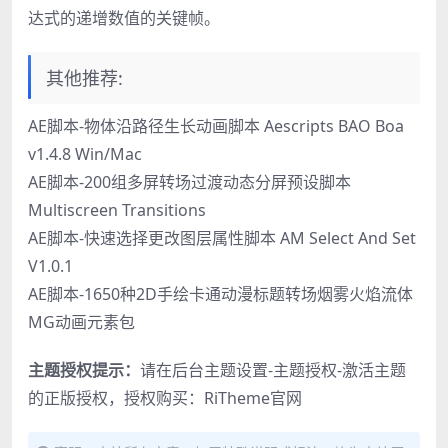
达式的递增数值的关键帧。
其他推荐:
AE脚本-物体沿路径生长动画脚本 Aescripts BAO Boa
v1.4.8 Win/Mac
AE脚本-200组多屏转场过渡动态分屏预设脚本
Multiscreen Transitions
AE脚本-快速选择更改图层属性脚本 AM Select And Set
V1.0.1
AE脚本-1650种2D手绘卡通动漫标题转场烟雾火焰流体
MG动画元素包
主题授权提示：
请在后台主题设置-主题授权-激活主题
的正版授权，授权购买：
RiTheme官网