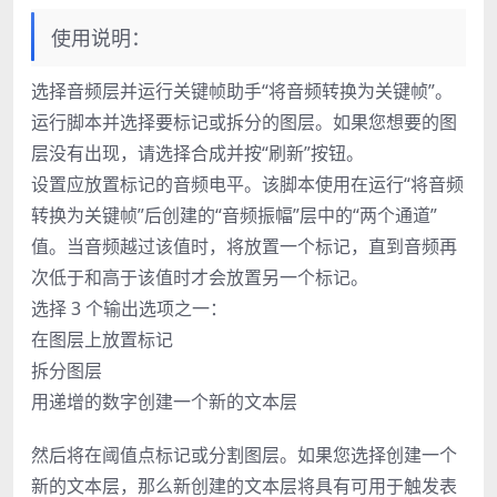
使用说明：
选择音频层并运行关键帧助手“将音频转换为关键帧”。
运行脚本并选择要标记或拆分的图层。如果您想要的图
层没有出现，请选择合成并按“刷新”按钮。
设置应放置标记的音频电平。该脚本使用在运行“将音频
转换为关键帧”后创建的“音频振幅”层中的“两个通道”
值。当音频越过该值时，将放置一个标记，直到音频再
次低于和高于该值时才会放置另一个标记。
选择 3 个输出选项之一：
在图层上放置标记
拆分图层
用递增的数字创建一个新的文本层
然后将在阈值点标记或分割图层。如果您选择创建一个
新的文本层，那么新创建的文本层将具有可用于触发表