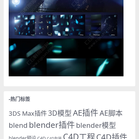
-热门标签
AE插件
AE脚本
3D模型
3DS Max插件
blender插件
blend
blender模型
C4D工程
C4D插件
blender预设
C4D
C4D包装