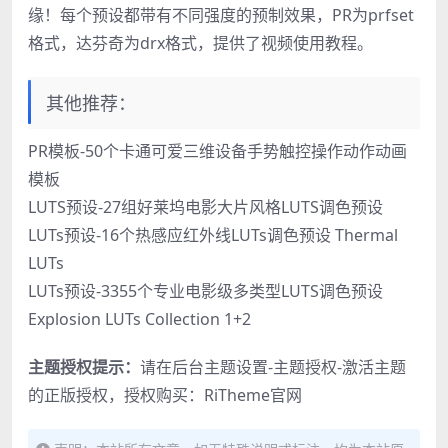
缘！每个预设都带有不同强度的预制效果，PR为prfset
格式，达芬奇为drx格式，提供了视频使用教程。
其他推荐：
PR模板-50个卡通可爱三维设备手势触控操作动作动画
模板
LUTS预设-27组好莱坞电影大片风格LUTS调色预设
LUTs预设-16个热感应红外线LUTs调色预设 Thermal
LUTs
LUTs预设-3355个专业电影级多类型LUTS调色预设
Explosion LUTs Collection 1+2
主题授权提示：
请在后台主题设置-主题授权-激活主题
的正版授权，授权购买：
RiTheme官网