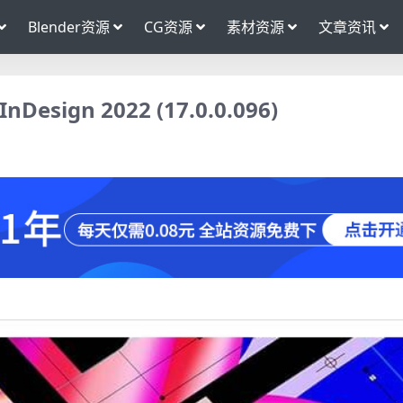
Blender资源
CG资源
素材资源
文章资讯
ign 2022 (17.0.0.096) ​​​