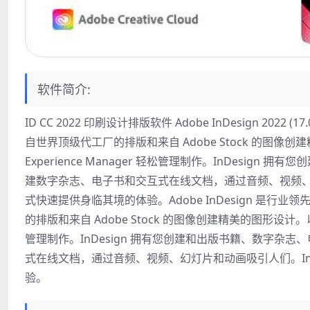
软件简介:
ID CC 2022 印刷设计排版软件 Adobe InDesign 20
自世界顶级代工厂的排版和来自 Adob​​e Stock 的图像创
Experience Manager 轻松管理制作。InDesi
建数字杂志、电子书和交互式在线文档，通过音频、视频、幻
式快速提供身临其境的体验。Adobe InDesign 
的排版和来自 Adob​​e Stock 的图像创建精美的图形设计。以 P
管理制作。InDesign 拥有您创建和出版书籍、数字杂
式在线文档，通过音频、视频、幻灯片和动画吸引人们。In
验。