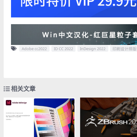
Adobe cc2022
ID CC 2022
InDesign 2022
印刷设计排版
相关文章