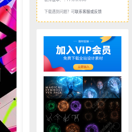
下载遇到问题？可
联系客服或反馈