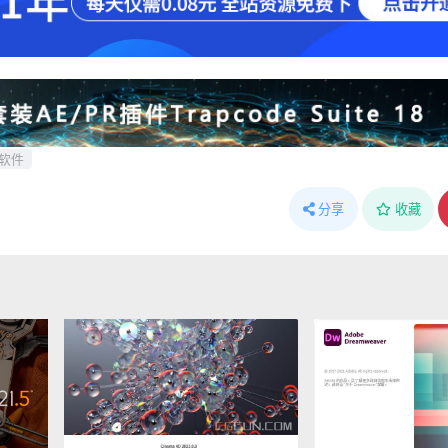
软件
分享
收藏