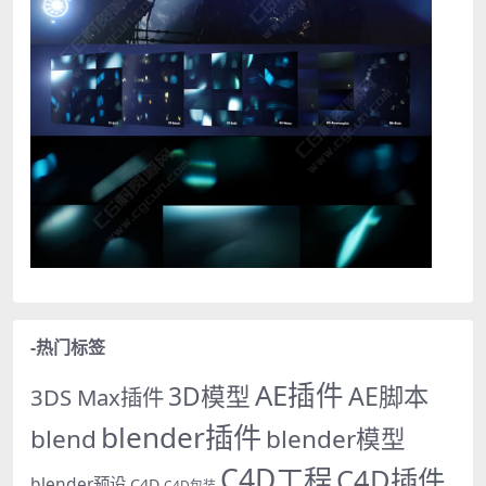
-热门标签
AE插件
AE脚本
3D模型
3DS Max插件
blender插件
blend
blender模型
C4D工程
C4D插件
blender预设
C4D
C4D包装