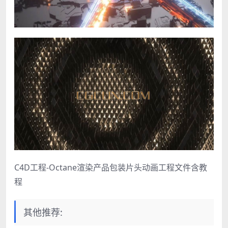
C4D工程-Octane渲染产品包装片头动画工程文件含教
程
其他推荐: