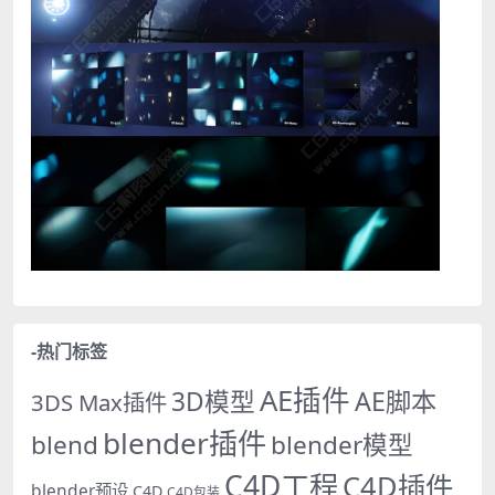
-热门标签
AE插件
AE脚本
3D模型
3DS Max插件
blender插件
blend
blender模型
C4D工程
C4D插件
blender预设
C4D
C4D包装