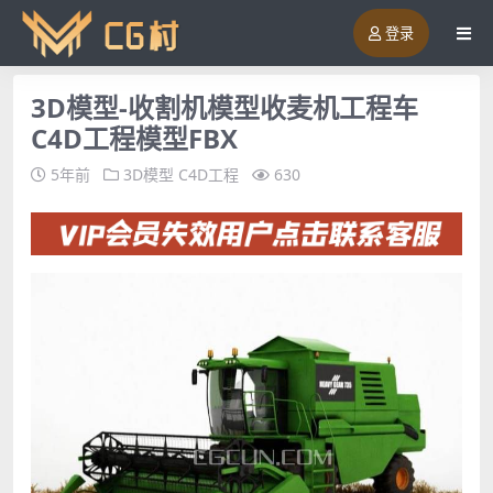
登录
3D模型-收割机模型收麦机工程车
C4D工程模型FBX
5年前
3D模型
C4D工程
630