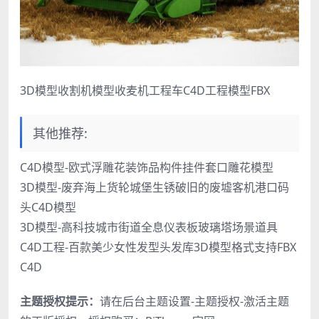
3D模型收割机模型收麦机工程车C4D工程模型FBX
其他推荐:
C4D模型-欧式浮雕花装饰品构件挂件套口雕花模型
3D模型-废弃海上货轮城堡生锈破旧的废墟客机港口码
头C4D模型
3D模型-高科技城市街道全息仪表板玻璃塔场景道具
C4D工程-百款美少女性发型头发库3D模型格式支持FBX
C4D
主题授权提示：
请在后台主题设置-主题授权-激活主题