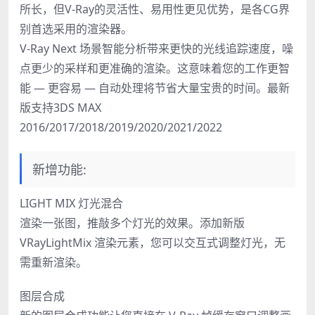
所长，但V-Ray的灵活性、易用性更见优势，是各CG界
别首选采用的渲染器。
V-Ray Next 场景智能分析带来更快的光线追踪速度，噪
点更少的采样和更准确的渲染。这意味着您的工作更智
能 — 更容易 — 自动处理将节省大量宝贵的时间。最新
版支持3DS MAX
2016/2017/2018/2019/2020/2021/2022
新增功能:
LIGHT MIX 灯光混合
渲染一张图，推敲多个灯光的效果。添加新版
VRayLightMix 渲染元素，您可以交互式调整灯光，无
需重新渲染。
图层合成