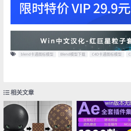
blend卡通图标模型
Blend模型下载
C4D卡通图标模型
相关文章