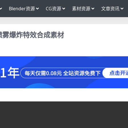
Blender资源
CG资源
素材资源
文章资讯
喷雾爆炸特效合成素材