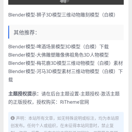
Blender模型-狮子3D模型三维动物雕刻模型（白模）
其他推荐：
Blender模型-啤酒场景模型3D模型（白模）下载
Blender模型-大佛雕塑雕像佛祖角色3D人物模型
Blender模型-梅花鹿3D模型三维动物模型（白模）素材
Blender模型-河马3D模型素材三维动物模型（白模）下
载
主题授权提示：
请在后台主题设置-主题授权-激活主题
的正版授权，授权购买：
RiTheme官网
声明：本站所有文章，如无特殊说明或标注，均为本站原
创发布。任何个人或组织，在未征得本站同意时，禁止复