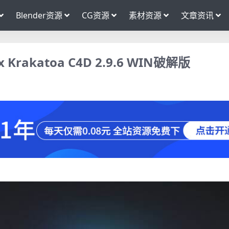
Blender资源
CG资源
素材资源
文章资讯
rakatoa C4D 2.9.6 WIN破解版