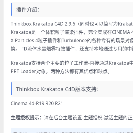
插件介绍：
Thinkbox Krakatoa C4D 2.9.6（同时也可以简写为K
Krakatoa是一个体积粒子渲染插件，完全集成在CINEM
X-Particles 4粒子插件和Turbulence的各种专
换。 FD流体水墨烟雾特效插件，还支持本地通过专用的中
Krakatoa支持两个主要的粒子工作流-直接通过Krak
PRT Loader对象。两种方法都有其优点和缺点。
Thinkbox Krakatoa C4D版本支持：
Cinema 4d-R19 R20 R21
主题授权提示：
请在后台主题设置-主题授权-激活主题的