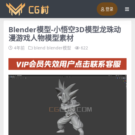
登录
Blender模型-小悟空3D模型龙珠动
漫游戏人物模型素材
4年前
blend
blender模型
622