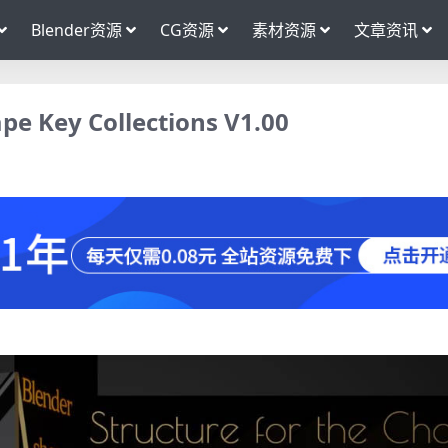
Blender资源
CG资源
素材资源
文章资讯
ey Collections V1.00