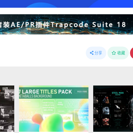
分享
收藏