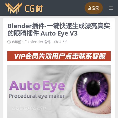
登录
Blender插件-一键快速生成漂亮真实
的眼睛插件 Auto Eye V3
6年前
blender插件
4.5K