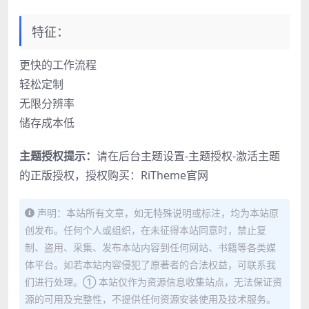
特征：
更快的工作流程
轻松定制
无限分辨率
储存成本低
主题授权提示：
请在后台主题设置-主题授权-激活主题
的正版授权，授权购买：
RiTheme官网
声明：本站所有文章，如无特殊说明或标注，均为本站原
创发布。任何个人或组织，在未征得本站同意时，禁止复
制、盗用、采集、发布本站内容到任何网站、书籍等各类媒
体平台。如若本站内容侵犯了原著者的合法权益，可联系我
们进行处理。① 本站仅作为资源信息收集站点，无法保证资
源的可用及完整性，不提供任何资源安装使用及技术服务。