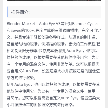
插件简介:
Blender Market – Auto Eye V3是针对Blender Cycles
和Eevee的100％程序生成的三维眼睛插件，完全可自定
义，并且专注于轻松创建各种样式。从逼真的到卡通，
甚至是动物的眼睛，例如猫的眼睛。更快的工作流程,轻
松定制无限分辨率,储存成本低,使用Auto Eye，也可以
烘烤颜色纹理，以根据需要在其他软件中使用它。为此
有一个专用的混合文件，使用非常简单。您可以根据需
要自定义Auto Eye，设置渲染大小并按照通常的图像渲
染方式进行渲染。
使用Auto Eye，也可以烘烤颜色纹理，以根据需要在其
他软件中使用它。为此有一个专用的混合文件，使用非
常简单。您可以根据需要自定义Auto Eye，设置渲染大
小并按照通常的图像渲染方式进行渲染。