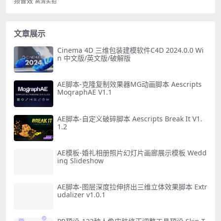
频音效
高清实拍
文章展示
Cinema 4D 三维包装建模软件C4D 2024.0.0 Wi
n 中文版/英文版/破解版
AE脚本-克隆复制效果器MG动画脚本 Aescripts
MographAE V1.1
AE脚本-自定义破碎脚本 Aescripts Break It V1.
1.2
AE模板-婚礼相册照片幻灯片画廊展示模板 Wedd
ing Slideshow
AE脚本-图层深度拉伸挤出三维立体效果脚本 Extr
udalizer v1.0.1