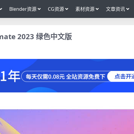
Blender资源
CG资源
素材资源
文章资讯
mate 2023 绿色中文版