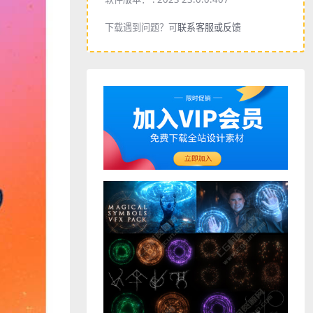
下载遇到问题？可
联系客服或反馈