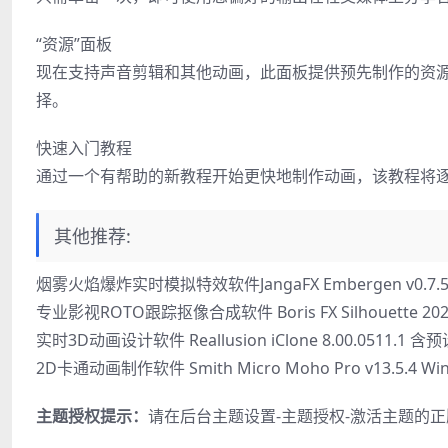
“资源”面板
现在支持声音剪辑和其他动画，此面板提供预先制作的资
择。
快速入门教程
通过一个有帮助的新教程开始更快地制作动画，该教程将
其他推荐:
烟雾火焰爆炸实时模拟特效软件JangaFX Embergen v0.7.5.
专业影视ROTO跟踪抠像合成软件 Boris FX Silhouette 2022
实时3D动画设计软件 Reallusion iClone 8.00.0511.1 含
2D卡通动画制作软件 Smith Micro Moho Pro v13.5.4 Wi
主题授权提示：
请在后台主题设置-主题授权-激活主题的