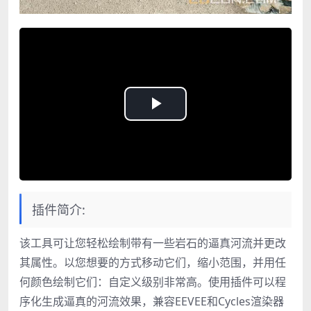
Play
Video
插件简介:
该工具可让您轻松绘制带有一些岩石的逼真河流并更改
其属性。以您想要的方式移动它们，缩小范围，并用任
何颜色绘制它们：自定义级别非常高。使用插件可以程
序化生成逼真的河流效果，兼容EEVEE和Cycles渲染器