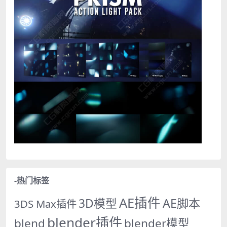
-热门标签
AE插件
AE脚本
3D模型
3DS Max插件
blender插件
blend
blender模型