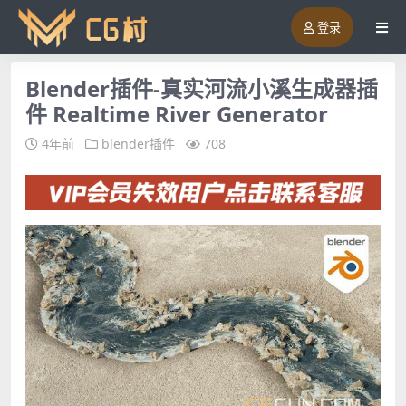
登录
Blender插件-真实河流小溪生成器插
件 Realtime River Generator
4年前
blender插件
708