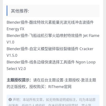
其他推荐:
Blender插件-酷炫特效元素能量光波光线冲击波插件
Energy FX
Blender插件-飞船战机引擎火焰喷射特效插件 Jet Flame
V1.0
Blender插件-自定义模型破碎裂纹裂缝插件 Cracker
V1.5.0
Blender插件-线条边缘快速选择工具插件 Ngon Loop
Select V2.0
主题授权提示：
请在后台主题设置-主题授权-激活主题
的正版授权，授权购买：
RiTheme官网
声明：本站所有文章，如无特殊说明或标注，均为本站原
创发布。任何个人或组织，在未征得本站同意时，禁止复