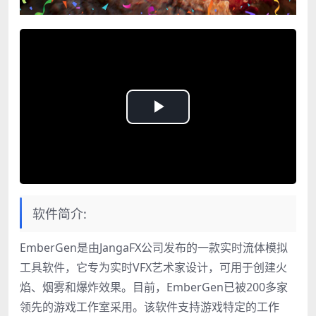
Play
Video
软件简介:
EmberGen是由JangaFX公司发布的一款实时流体模拟
工具软件，它专为实时VFX艺术家设计，可用于创建火
焰、烟雾和爆炸效果。目前，EmberGen已被200多家
领先的游戏工作室采用。该软件支持游戏特定的工作