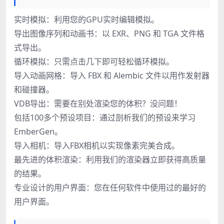
实时模拟：利用您的GPU实时编辑模拟。
导出图像序列和动画书：以 EXR、PNG 和 TGA 文件格
式导出。
循环模拟：只需点击几下即可轻松循环模拟。
导入动画网格：导入 FBX 和 Alembic 文件以用作发射器
和碰撞器。
VDB导出：需要在别处渲染您的体积？没问题！
包括100多个预设项目：通过剖析我们的预设来学习
EmberGen。
导入相机：导入FBX相机以实现像素完美合成。
最先进的体积渲染：利用我们的渲染器立即获得高质量
的结果。
专业设计的用户界面：您在任何软件中使用过的最好的
用户界面。