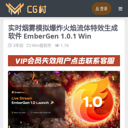
登录
实时烟雾模拟爆炸火焰流体特效生成
软件 EmberGen 1.0.1 Win
3年前
Win版软件
1.1K