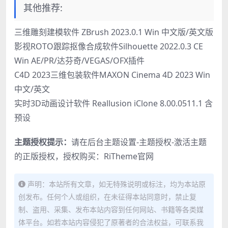
其他推荐:
三维雕刻建模软件 ZBrush 2023.0.1 Win 中文版/英文版
影视ROTO跟踪抠像合成软件Silhouette 2022.0.3 CE
Win AE/PR/达芬奇/VEGAS/OFX插件
C4D 2023三维包装软件MAXON Cinema 4D 2023 Win
中文/英文
实时3D动画设计软件 Reallusion iClone 8.00.0511.1 含
预设
主题授权提示：
请在后台主题设置-主题授权-激活主题
的正版授权，授权购买：
RiTheme官网
声明：本站所有文章，如无特殊说明或标注，均为本站原
创发布。任何个人或组织，在未征得本站同意时，禁止复
制、盗用、采集、发布本站内容到任何网站、书籍等各类媒
体平台。如若本站内容侵犯了原著者的合法权益，可联系我