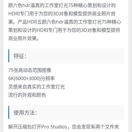
颜六色hdr逼真的工作室灯光75种精心策划和设计的
HDRI专门用于为您的3D对象和模型提供商业照片效
果。产品HDR五颜六色hdr逼真的工作室灯光75种精心
策划和设计的HDRI专门用于为您的3D对象和模型提供
商业照片效果。
特征：
75张高动态范围图像
6K(6000×3000)分辨率
灵感来自真实的工作室灯光
流行的外观和颜色
使用方法：
解开压缩包打开Pro Studios，您会发现有两个文件夹