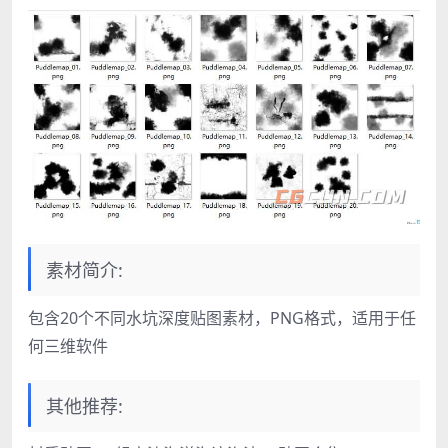
素材简介:
包含20个不同水坑深度贴图素材，PNG格式，适用于任
何三维软件
其他推荐: