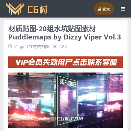
登录
材质贴图-20组水坑贴图素材
Puddlemaps by Dizzy Viper Vol.3
5年前
材质贴图
2.2K