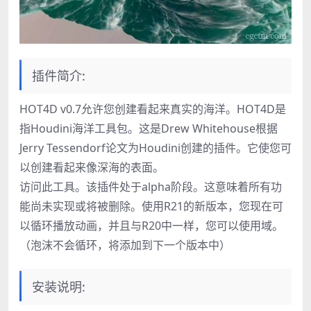
插件简介:
HOT4D v0.7允许您创建看起来真实的海洋。HOT4D是
指Houdini海洋工具包。这是Drew Whitehouse根据
Jerry Tessendorf论文为Houdini创建的插件。它使您可
以创建看起来像深海的表面。
访问此工具。该插件处于alpha阶段。这意味着所有功
能尚未实现或将被删除。使用R21的新版本，您现在可
以循环播放动画，并且与R20中一样，您可以使用域。
（泡沫不会循环，将添加到下一个版本中）
安装说明: