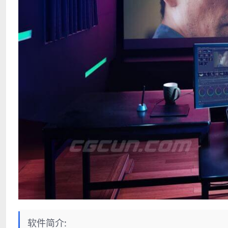
软件简介: