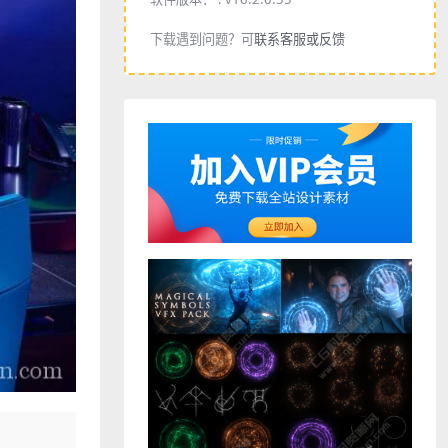
下载遇到问题？可
联系客服或反馈