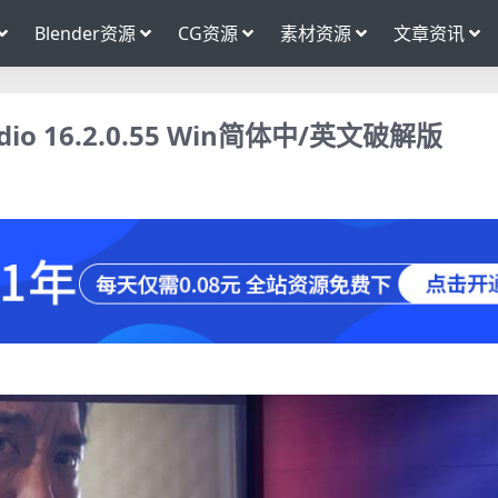
Blender资源
CG资源
素材资源
文章资讯
udio 16.2.0.55 Win简体中/英文破解版