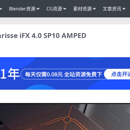
Blender资源
CG资源
素材资源
文章资讯
se iFX 4.0 SP10 AMPED