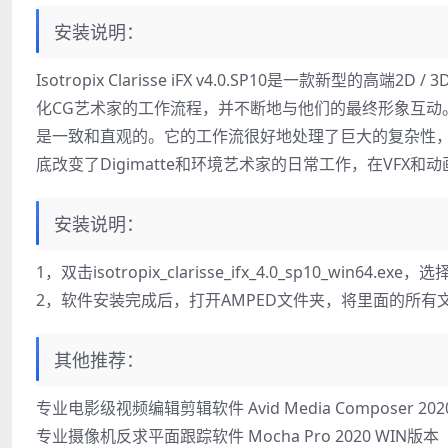
安装说明：
Isotropix Clarisse iFX v4.0.SP10是一款
化CG艺术家的工作流程，并不断地与他们的最终形象互动。
是一致和直观的。它的工作流很好地处理了巨大的复杂性，同
底改变了Digimatte和环境艺术家的日常工作，在VFX
安装说明：
1，双击isotropix_clarisse_ifx_4.0_sp10_win64
2，软件安装完成后，打开AMPED文件夹，将里面的所有文件（c
其他推荐：
专业电影级视频编辑剪辑软件 Avid Media Composer 2020
专业摄像机反求平面跟踪软件 Mocha Pro 2020 WIN版本