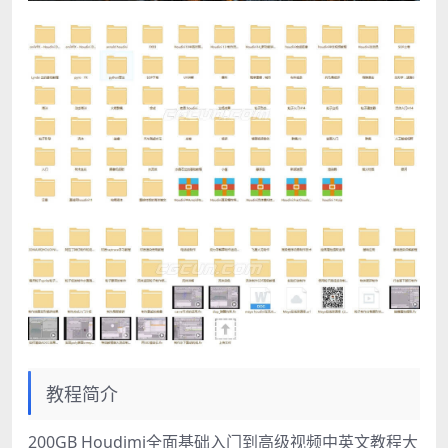
教程简介
200GB Houdimi全面基础入门到高级视频中英文教程大