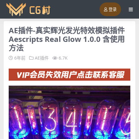
登录
AE插件-真实辉光发光特效模拟插件
Aescripts Real Glow 1.0.0 含使用
方法
6年前
AE插件
6.7K