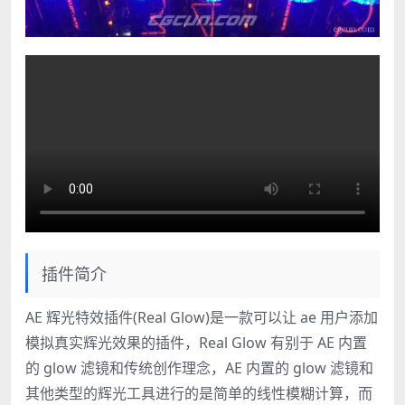
插件简介
AE 辉光特效插件(Real Glow)是一款可以让 ae 用户添加
模拟真实辉光效果的插件，Real Glow 有别于 AE 内置
的 glow 滤镜和传统创作理念，AE 内置的 glow 滤镜和
其他类型的辉光工具进行的是简单的线性模糊计算，而